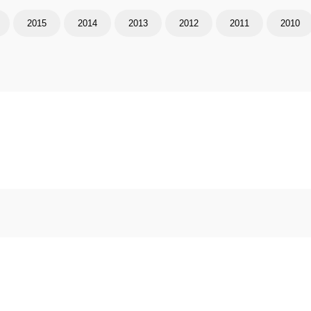
2015
2014
2013
2012
2011
2010