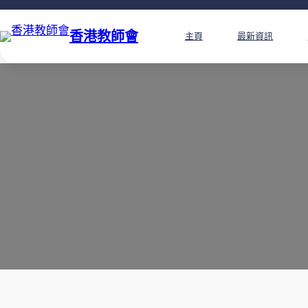
香港教師會
主頁
最新資訊