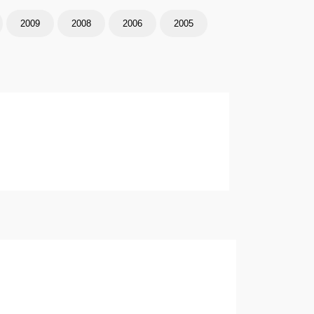
2009
2008
2006
2005