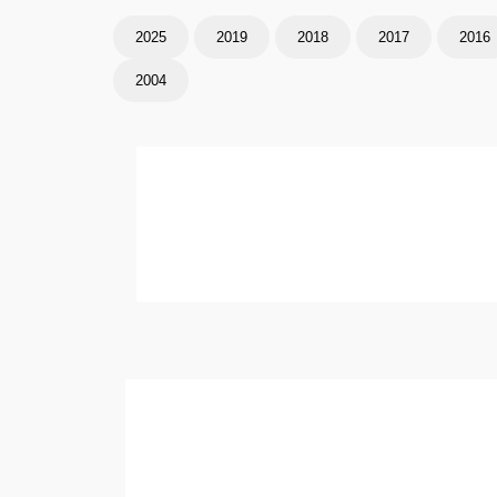
2025
2019
2018
2017
2016
2004