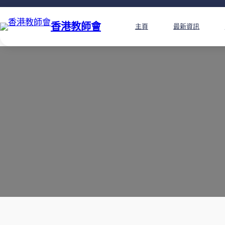
香港教師會
主頁
最新資訊