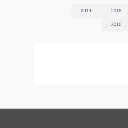
2025
2019
2018
2010