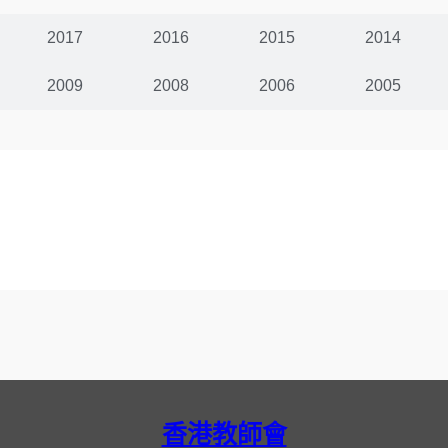
2017
2016
2015
2014
2009
2008
2006
2005
香港教師會