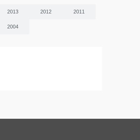
2013
2012
2011
2004