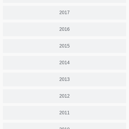
2017
2016
2015
2014
2013
2012
2011