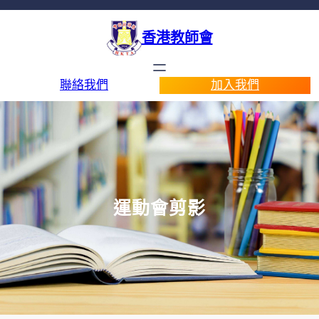
香港教師會
聯絡我們
加入我們
運動會剪影