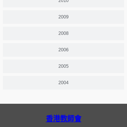
2010
2009
2008
2006
2005
2004
香港教師會