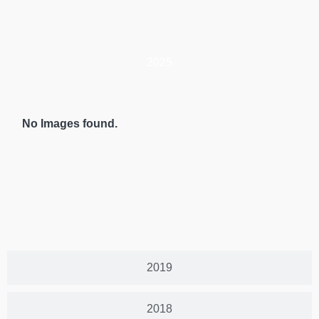
2025
No Images found.
2019
2018