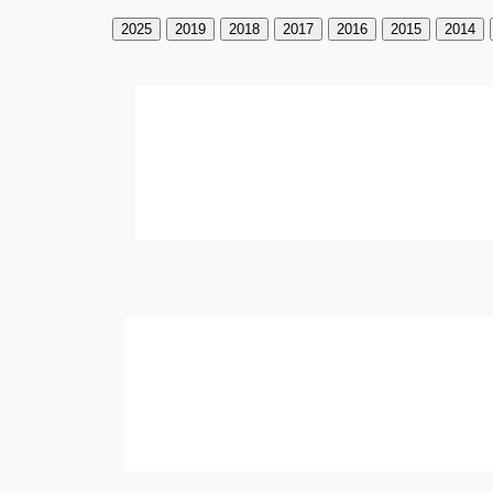
2025
2019
2018
2017
2016
2015
2014