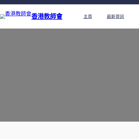
香港教師會
主頁
最新資訊