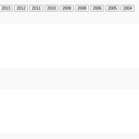
2013
2012
2011
2010
2009
2008
2006
2005
2004