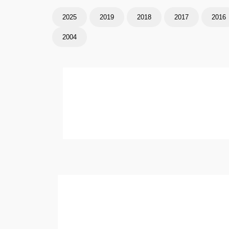
2025
2019
2018
2017
2016
2004