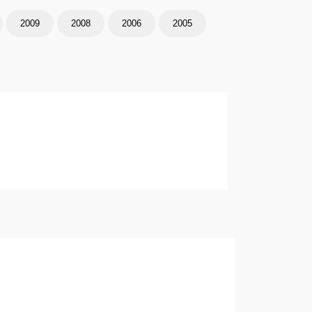
2009
2008
2006
2005