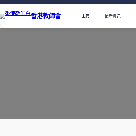
香港教師會
主頁
最新資訊