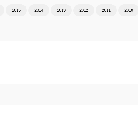
2015
2014
2013
2012
2011
2010