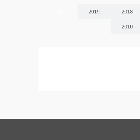
2025
2019
2018
2010