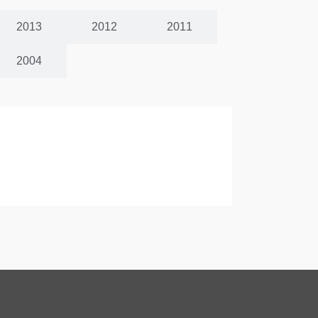
2013
2012
2011
2004