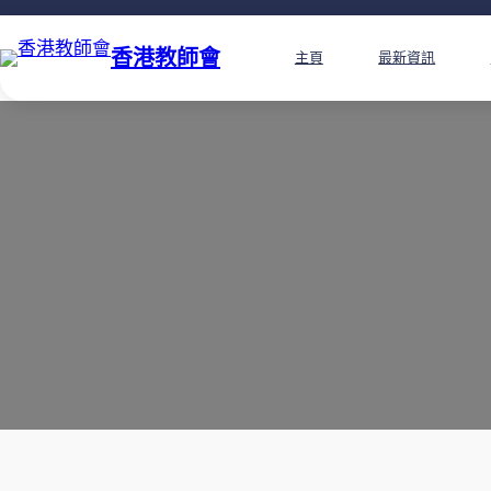
香港教師會
主頁
最新資訊