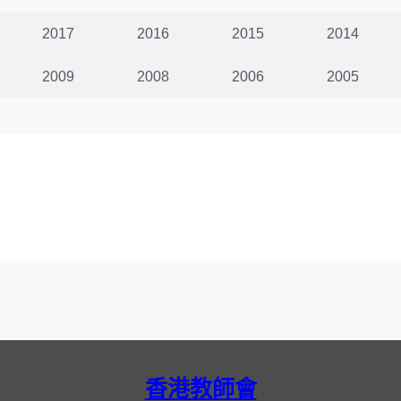
2017
2016
2015
2014
2009
2008
2006
2005
香港教師會