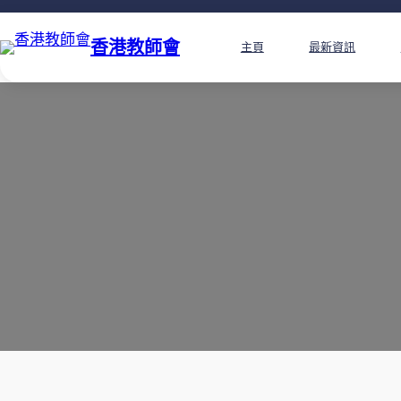
香港教師會
主頁
最新資訊