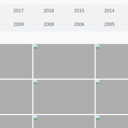
2017
2016
2015
2014
2009
2008
2006
2005