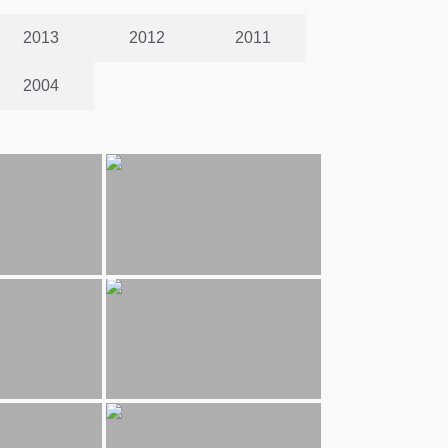
2013
2012
2011
2004