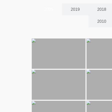
2025
2019
2018
2010