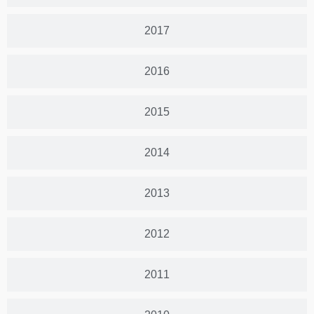
2017
2016
2015
2014
2013
2012
2011