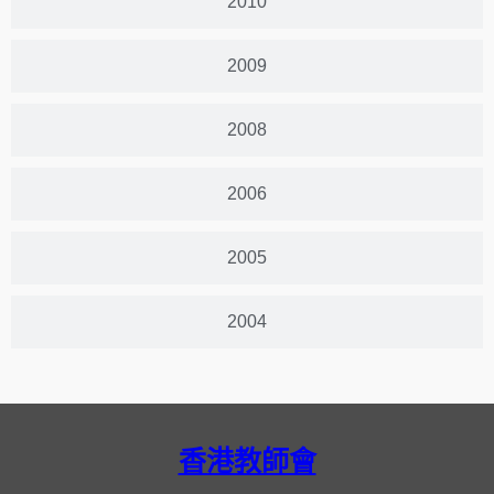
2010
2009
2008
2006
2005
2004
香港教師會