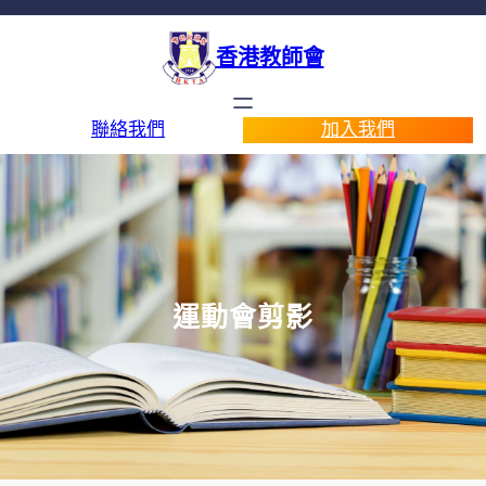
香港教師會
聯絡我們
加入我們
運動會剪影