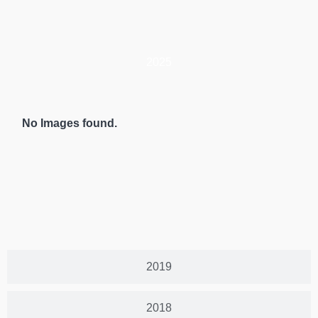
2025
No Images found.
2019
2018