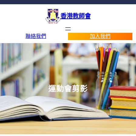
香港教師會
聯絡我們
加入我們
運動會剪影