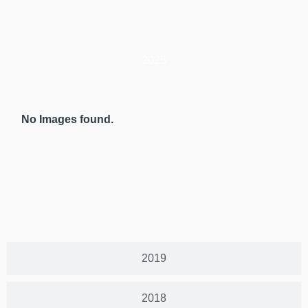
2025
No Images found.
2019
2018