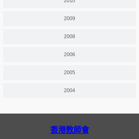
2010
2009
2008
2006
2005
2004
香港教師會