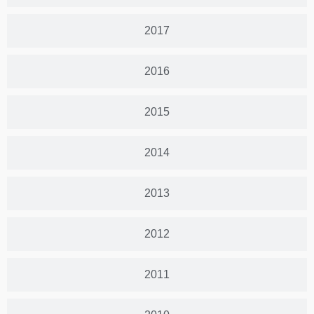
2017
2016
2015
2014
2013
2012
2011