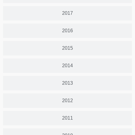
2017
2016
2015
2014
2013
2012
2011