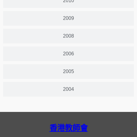
2010
2009
2008
2006
2005
2004
香港教師會