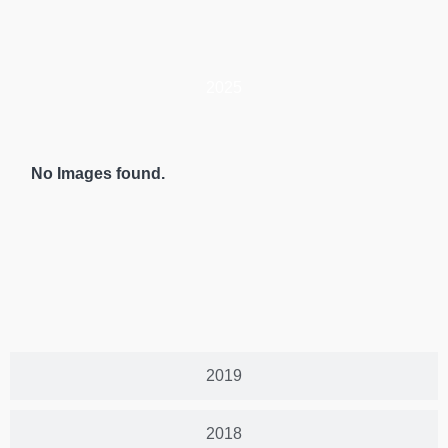
2025
No Images found.
2019
2018