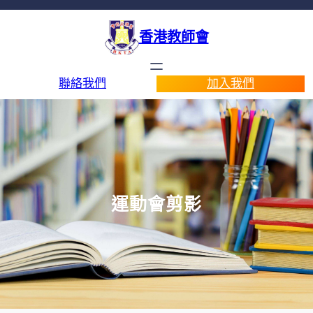
香港教師會
聯絡我們
加入我們
運動會剪影