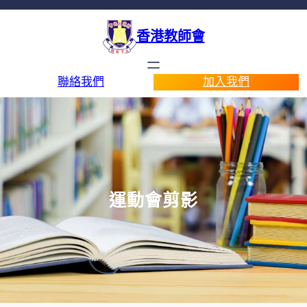
香港教師會
聯絡我們
加入我們
運動會剪影