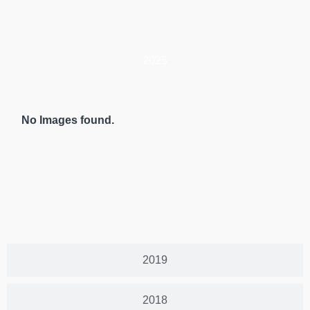
2025
No Images found.
2019
2018