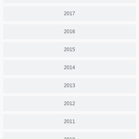
2017
2016
2015
2014
2013
2012
2011