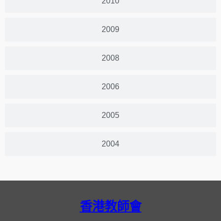
2010
2009
2008
2006
2005
2004
香港教師會