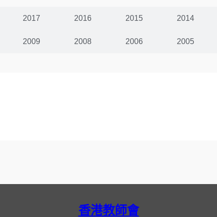
2017
2016
2015
2014
2009
2008
2006
2005
香港教師會