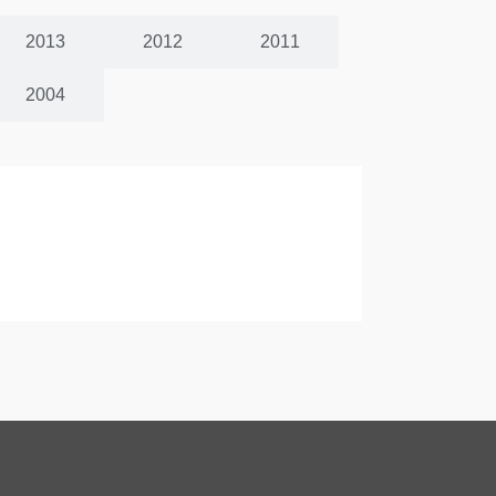
2013
2012
2011
2004