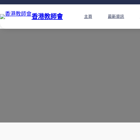
香港教師會
主頁
最新資訊