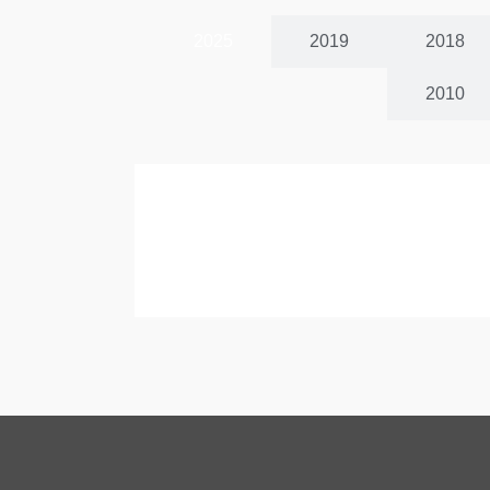
2025
2019
2018
2010