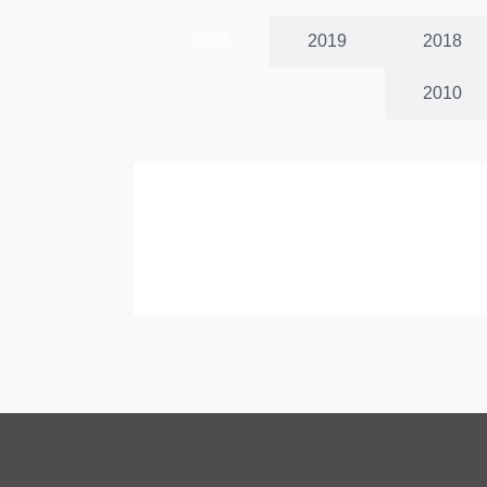
2025
2019
2018
2010