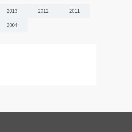
2013
2012
2011
2004