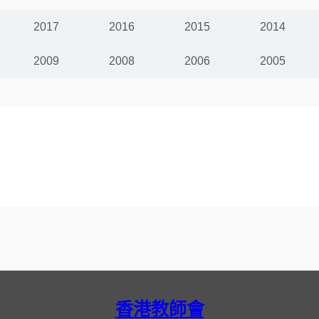
2017
2016
2015
2014
2009
2008
2006
2005
香港教師會