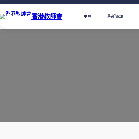
香港教師會
主頁
最新資訊