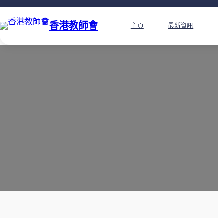
香港教師會
主頁
最新資訊