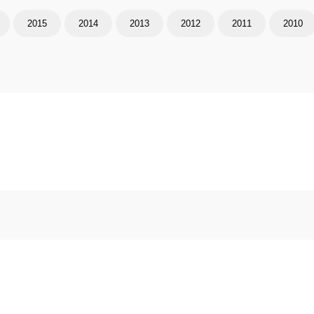
2015
2014
2013
2012
2011
2010