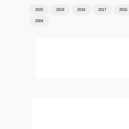
2025
2019
2018
2017
2016
2004