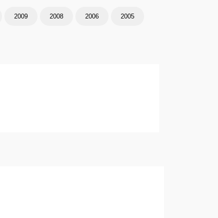
2009
2008
2006
2005