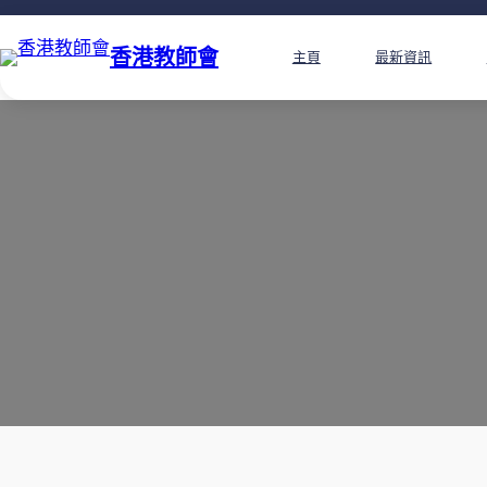
香港教師會
主頁
最新資訊