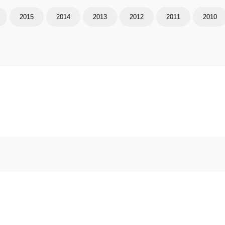
2015
2014
2013
2012
2011
2010