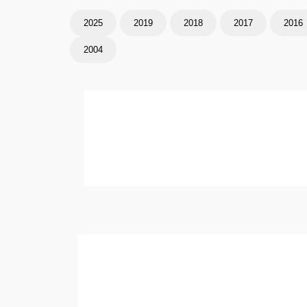
2025
2019
2018
2017
2016
2004