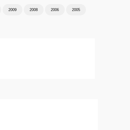
2009
2008
2006
2005