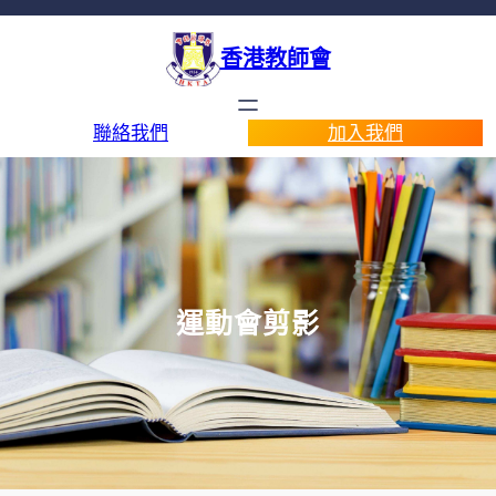
香港教師會
聯絡我們
加入我們
運動會剪影