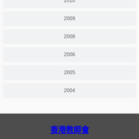
2010
2009
2008
2006
2005
2004
香港教師會