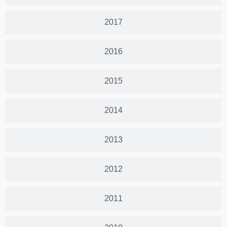
2017
2016
2015
2014
2013
2012
2011