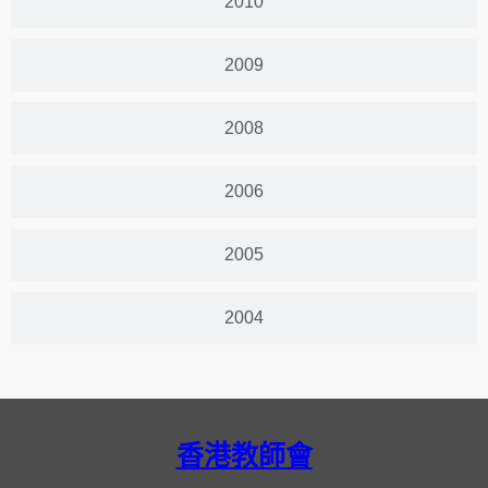
2010
2009
2008
2006
2005
2004
香港教師會