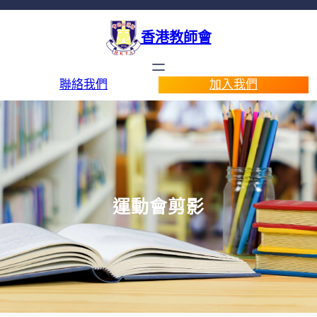
香港教師會
聯絡我們
加入我們
運動會剪影