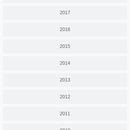
2017
2016
2015
2014
2013
2012
2011