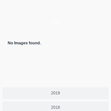
2025
No Images found.
2019
2018