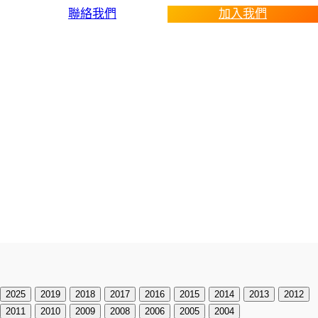
聯絡我們
加入我們
運動會剪影
2025
2019
2018
2017
2016
2015
2014
2013
2012
2011
2010
2009
2008
2006
2005
2004