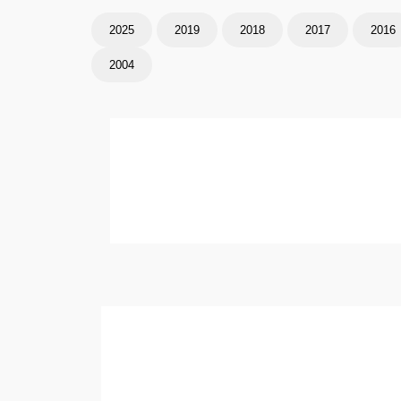
2025
2019
2018
2017
2016
2004