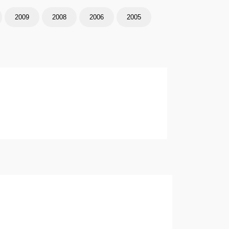
2009
2008
2006
2005