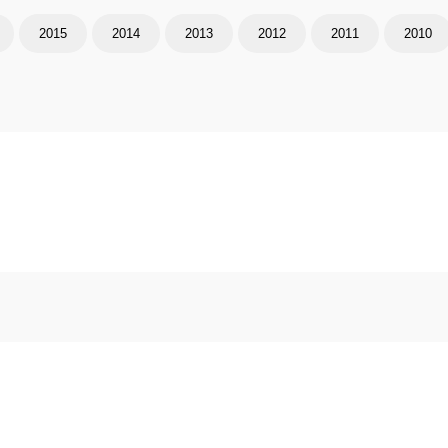
2015
2014
2013
2012
2011
2010