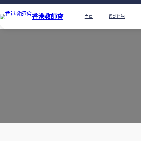
香港教師會
主頁
最新資訊