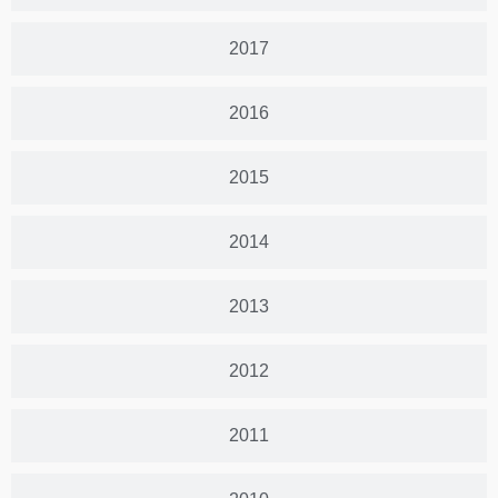
2017
2016
2015
2014
2013
2012
2011