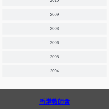
2010
2009
2008
2006
2005
2004
香港教師會