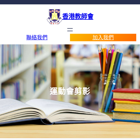
香港教師會
聯絡我們
加入我們
運動會剪影