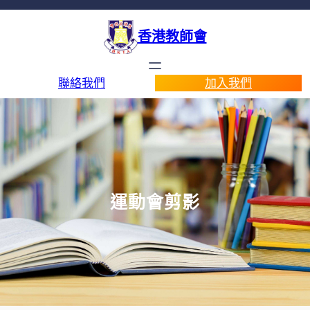
香港教師會
聯絡我們
加入我們
運動會剪影