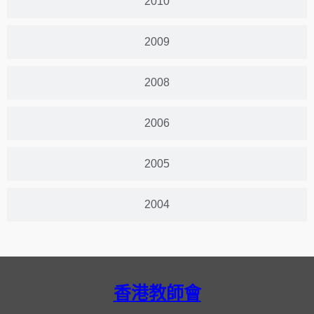
2010
2009
2008
2006
2005
2004
香港教師會