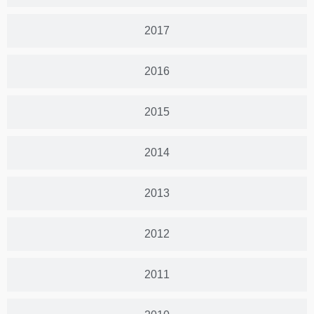
2017
2016
2015
2014
2013
2012
2011