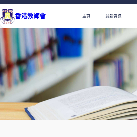
香港教師會
主頁
最新資訊