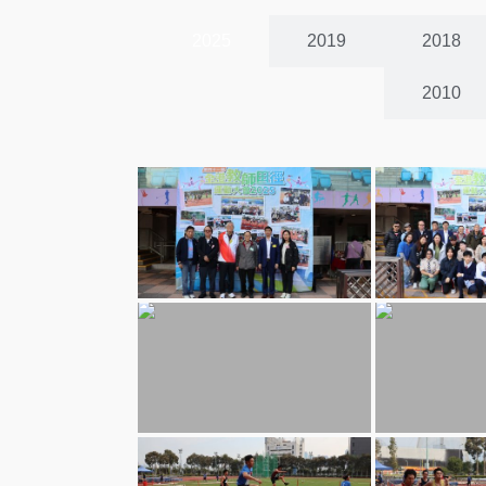
2025
2019
2018
2010