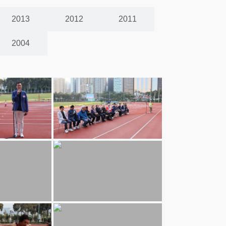
2013
2012
2011
2004