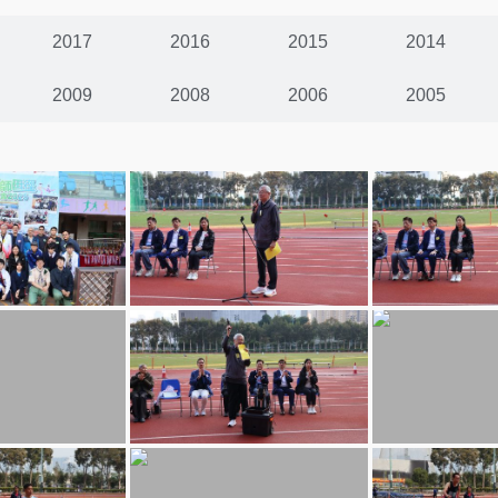
2017
2016
2015
2014
2009
2008
2006
2005