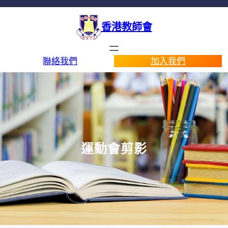
香港教師會
聯絡我們
加入我們
運動會剪影