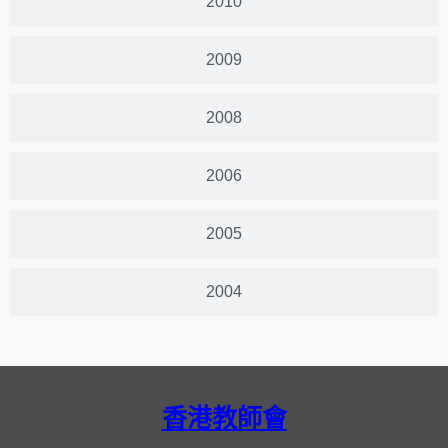
2010
2009
2008
2006
2005
2004
香港教師會