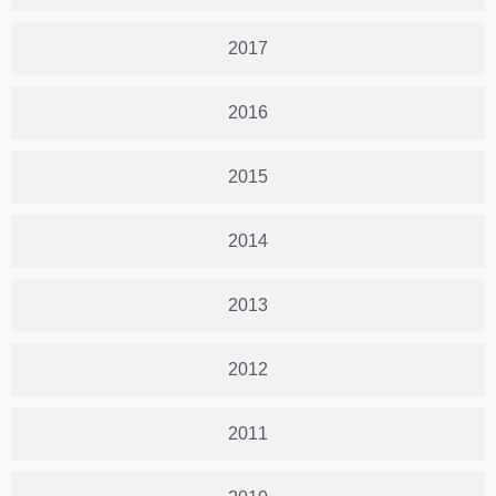
2017
2016
2015
2014
2013
2012
2011