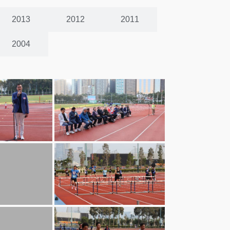
2013
2012
2011
2004