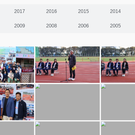
2017
2016
2015
2014
2009
2008
2006
2005