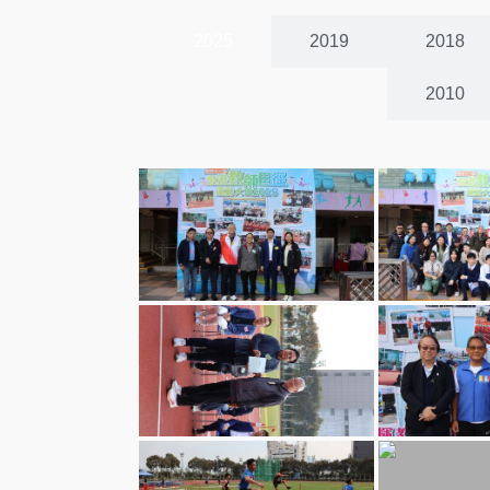
2025
2019
2018
2010