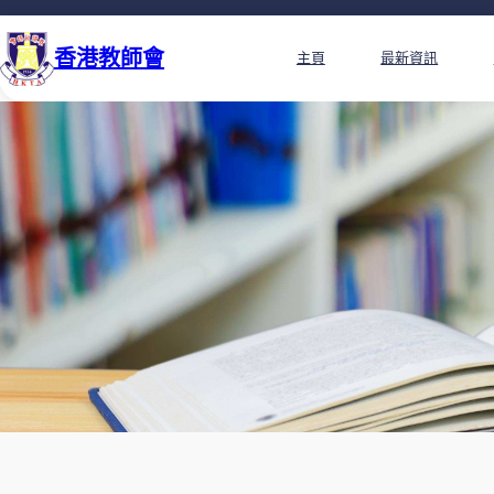
香港教師會
主頁
最新資訊