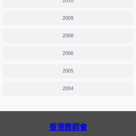
2010
2009
2008
2006
2005
2004
香港教師會