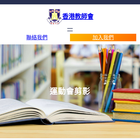
香港教師會
聯絡我們
加入我們
運動會剪影