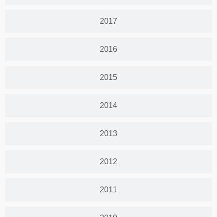
2017
2016
2015
2014
2013
2012
2011