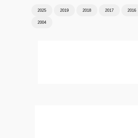
2025
2019
2018
2017
2016
2004