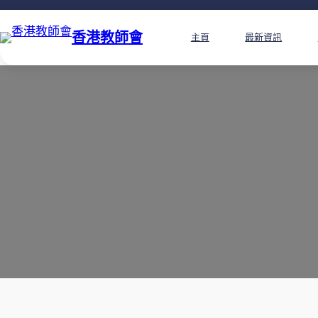
香港教師會
主頁
最新資訊