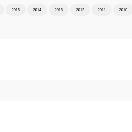
2015
2014
2013
2012
2011
2010