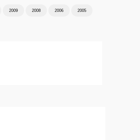
2009
2008
2006
2005