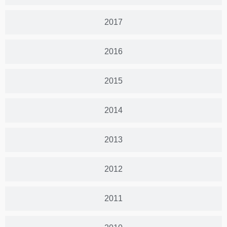
2017
2016
2015
2014
2013
2012
2011