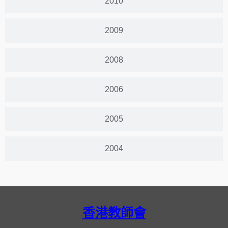
2010
2009
2008
2006
2005
2004
香港教師會