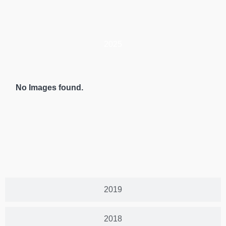
2025
No Images found.
2019
2018