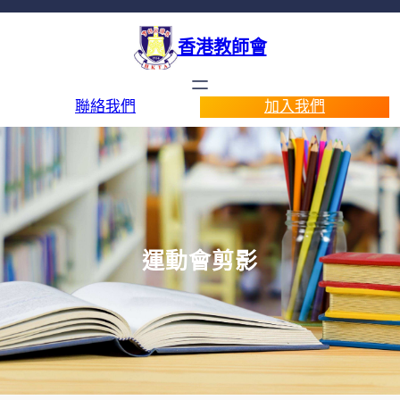
香港教師會
聯絡我們
加入我們
運動會剪影