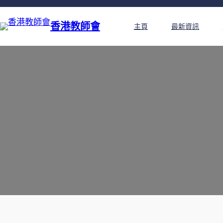
香港教師會
主頁
最新資訊