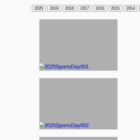
2025
2019
2018
2017
2016
2015
2014