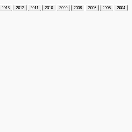
2013
2012
2011
2010
2009
2008
2006
2005
2004