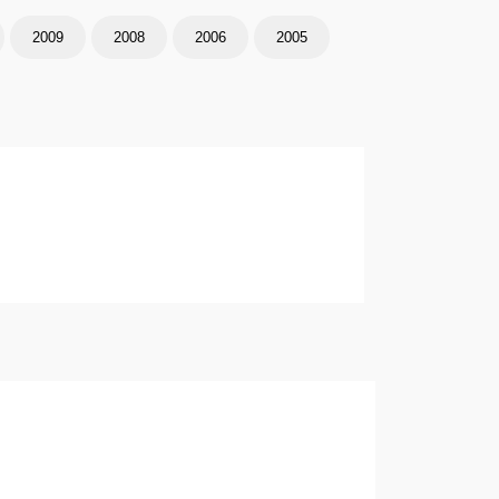
2009
2008
2006
2005