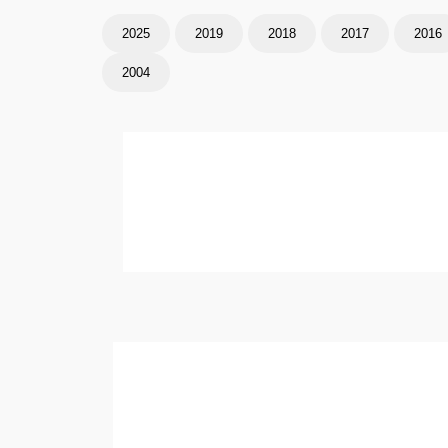
2025
2019
2018
2017
2016
2004