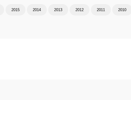
2015
2014
2013
2012
2011
2010