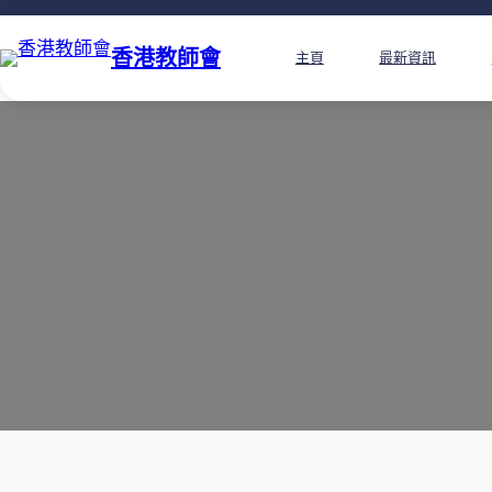
香港教師會
主頁
最新資訊