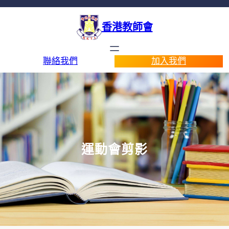
香港教師會
聯絡我們
加入我們
運動會剪影