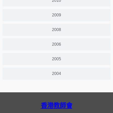
2010
2009
2008
2006
2005
2004
香港教師會