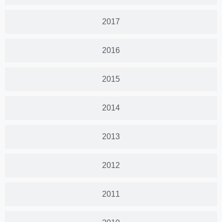
2017
2016
2015
2014
2013
2012
2011