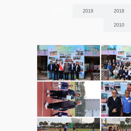
2025
2019
2018
2010