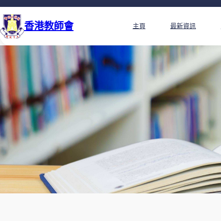
香港教師會
主頁
最新資訊