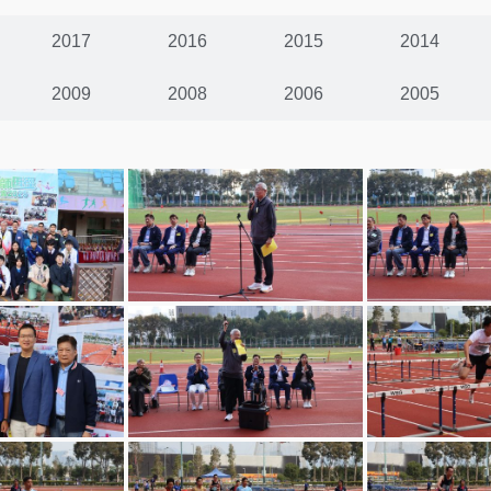
2017
2016
2015
2014
2009
2008
2006
2005