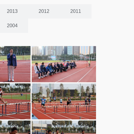
2013
2012
2011
2004