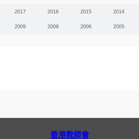
2017
2016
2015
2014
2009
2008
2006
2005
香港教師會