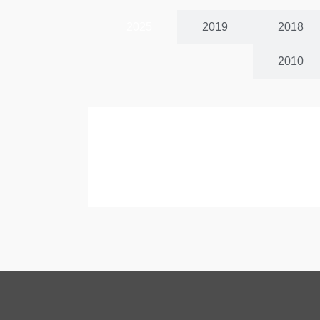
2025
2019
2018
2010