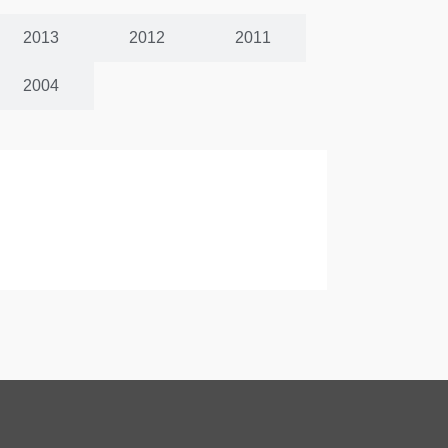
2013
2012
2011
2004