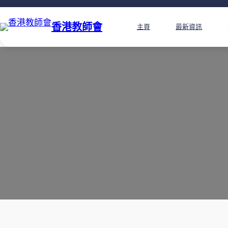
香港教師會
主頁
最新資訊