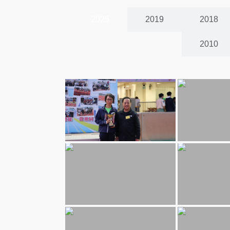
2025
2019
2018
2010