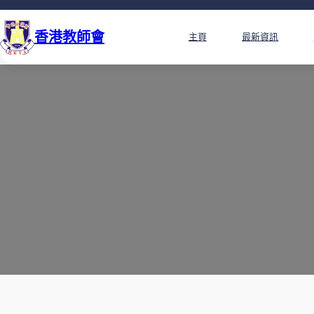
香港教師會
主頁
最新資訊