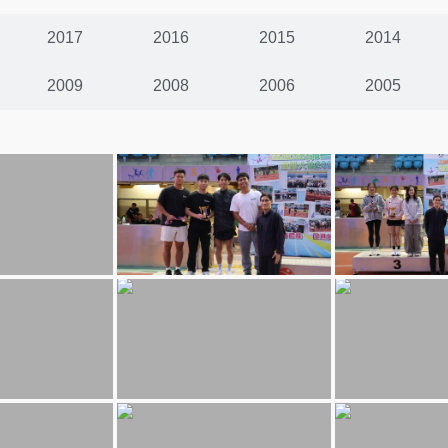
2017
2016
2015
2014
2009
2008
2006
2005