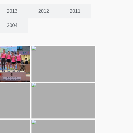
2013
2012
2011
2004