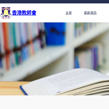
香港教師會
主頁
最新資訊