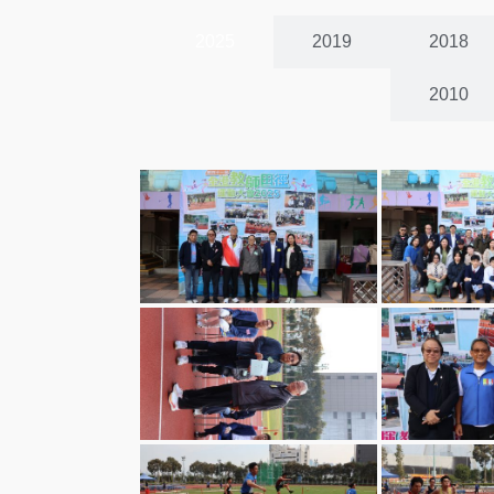
2025
2019
2018
2010