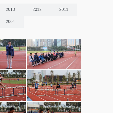
2013
2012
2011
2004