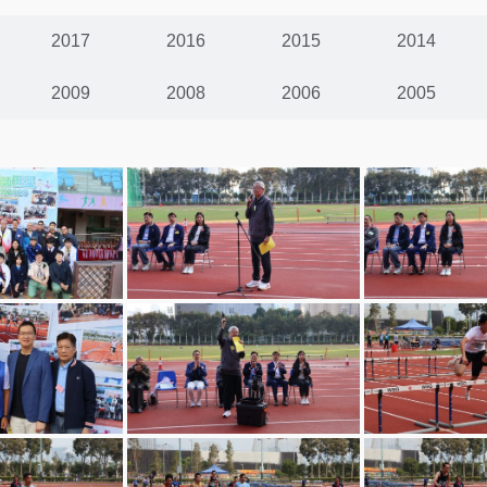
2017
2016
2015
2014
2009
2008
2006
2005