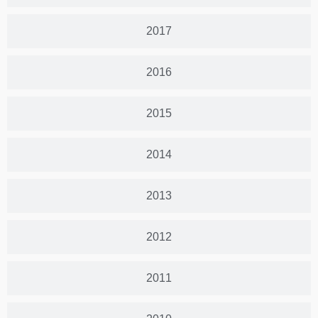
2017
2016
2015
2014
2013
2012
2011