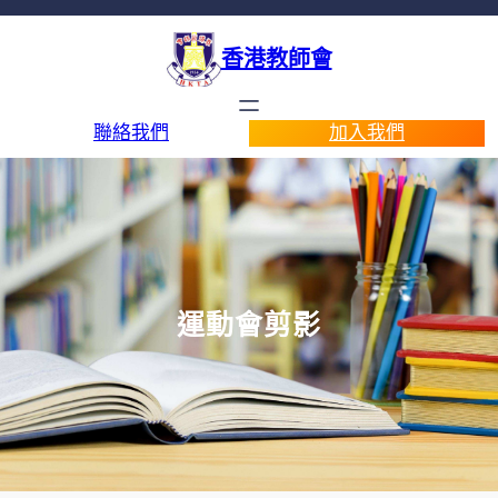
香港教師會
聯絡我們
加入我們
運動會剪影