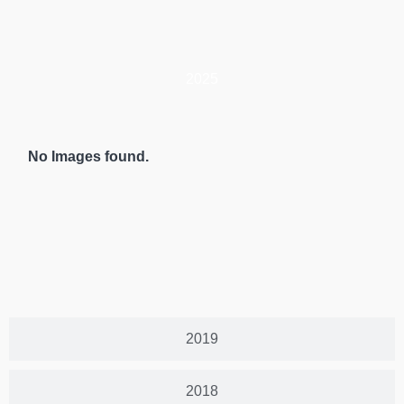
2025
No Images found.
2019
2018