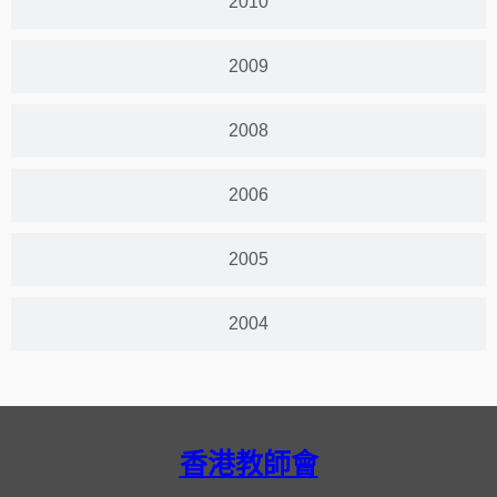
2010
2009
2008
2006
2005
2004
香港教師會