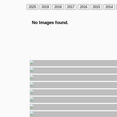
2025
2019
2018
2017
2016
2015
2014
No Images found.