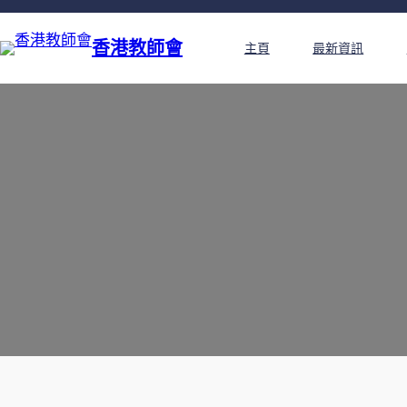
香港教師會
主頁
最新資訊