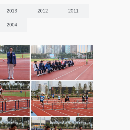
2013
2012
2011
2004