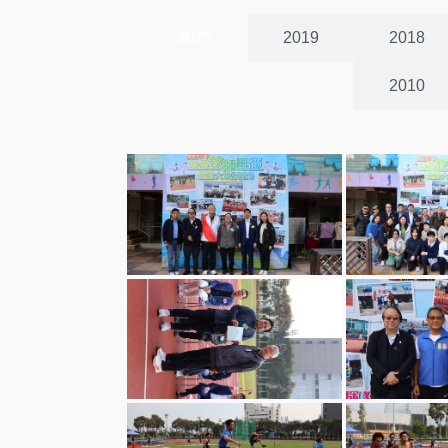
2025
2019
2018
2010