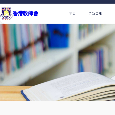
香港教師會
主頁
最新資訊