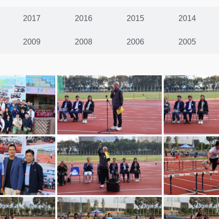
2017
2016
2015
2014
2009
2008
2006
2005