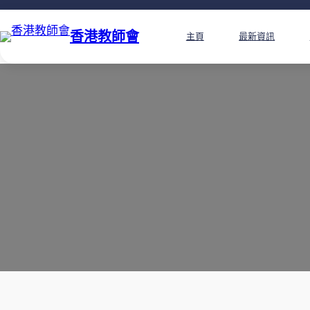
香港教師會
主頁
最新資訊