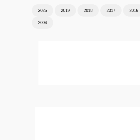
2025
2019
2018
2017
2016
2004