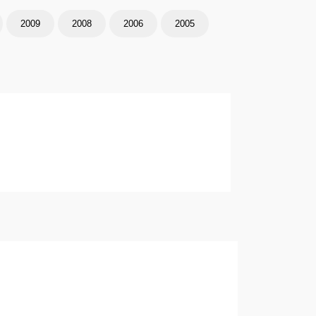
2009
2008
2006
2005