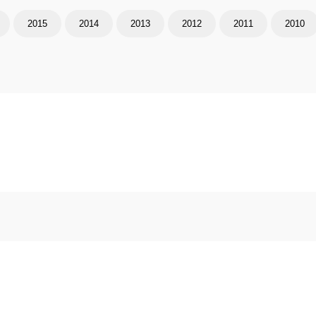
2015
2014
2013
2012
2011
2010