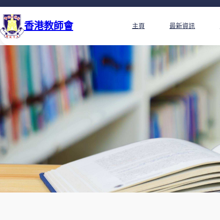
香港教師會
主頁
最新資訊