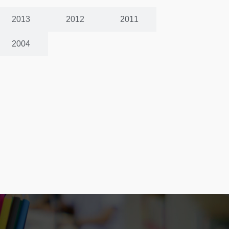
2013
2012
2011
2004