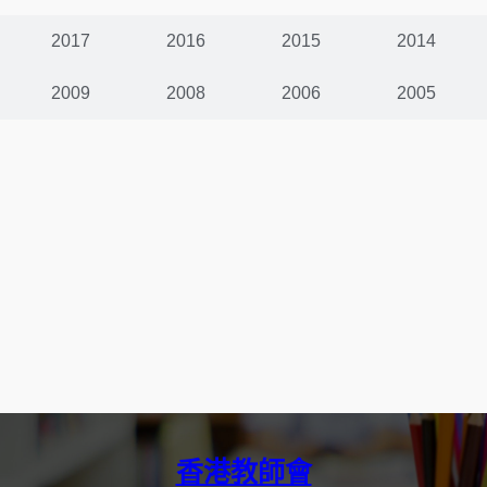
2017
2016
2015
2014
2009
2008
2006
2005
香港教師會