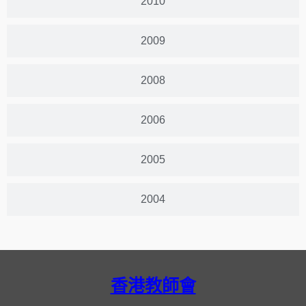
2010
2009
2008
2006
2005
2004
香港教師會