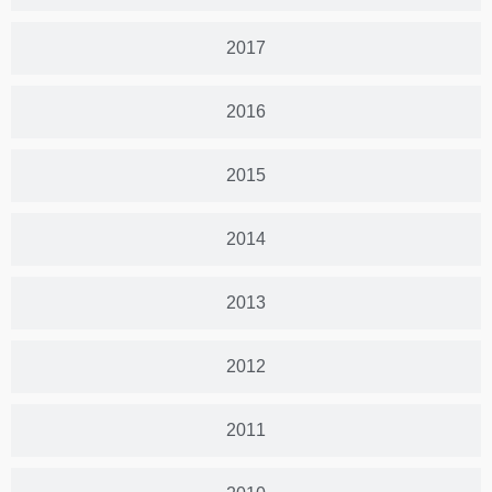
2017
2016
2015
2014
2013
2012
2011