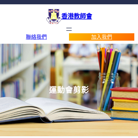
香港教師會
聯絡我們
加入我們
運動會剪影