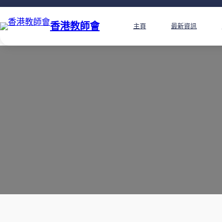
香港教師會
主頁
最新資訊