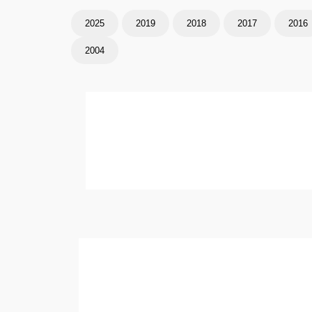
2025
2019
2018
2017
2016
2004