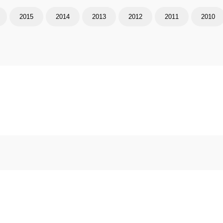
2015
2014
2013
2012
2011
2010