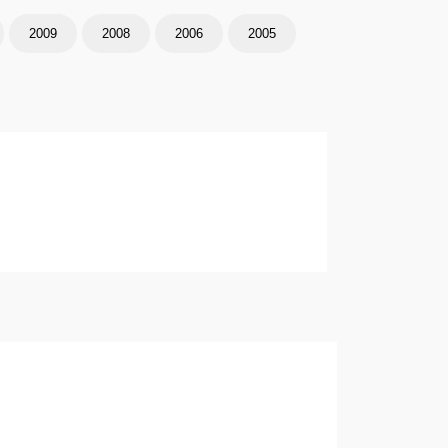
2009
2008
2006
2005