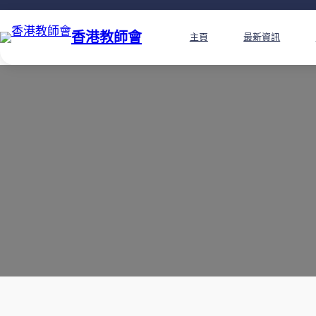
香港教師會
主頁
最新資訊