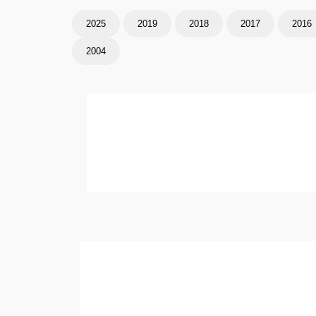
2025
2019
2018
2017
2016
2004