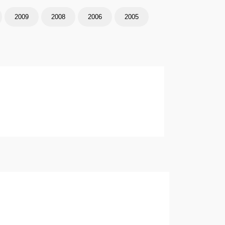
2009
2008
2006
2005