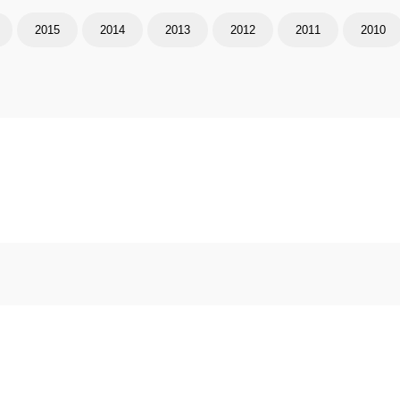
2015
2014
2013
2012
2011
2010