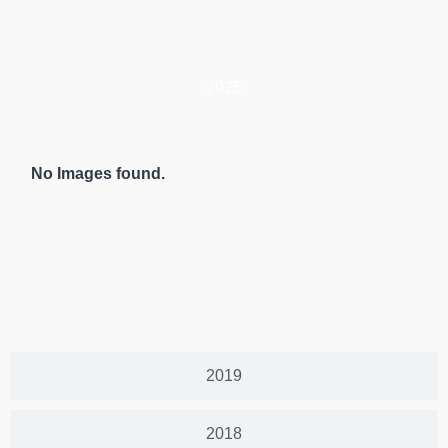
2025
No Images found.
2019
2018