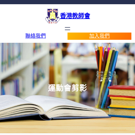
香港教師會
聯絡我們
加入我們
運動會剪影