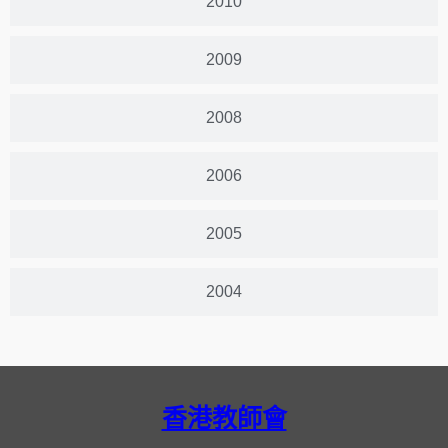
2010
2009
2008
2006
2005
2004
香港教師會