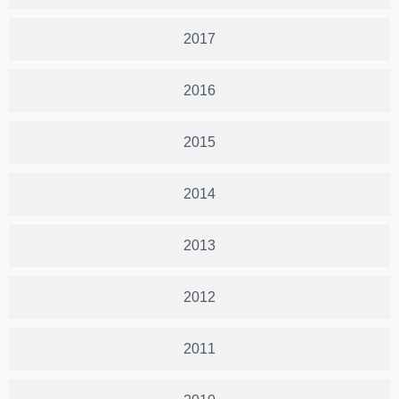
2017
2016
2015
2014
2013
2012
2011