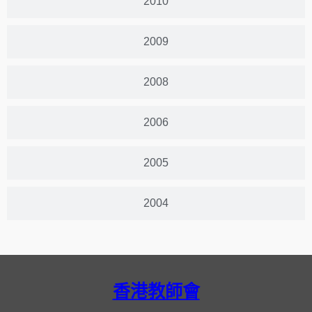
2010
2009
2008
2006
2005
2004
香港教師會