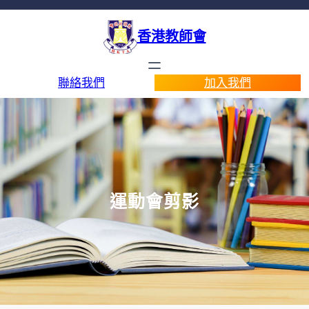
香港教師會
聯絡我們
加入我們
運動會剪影