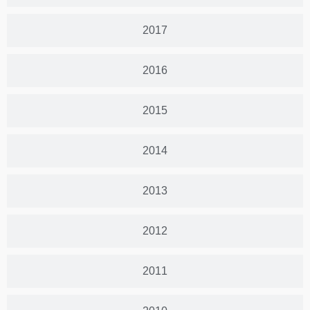
2017
2016
2015
2014
2013
2012
2011