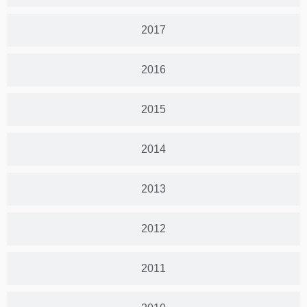
2017
2016
2015
2014
2013
2012
2011