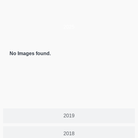
2025
No Images found.
2019
2018