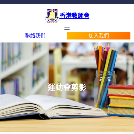
香港教師會
聯絡我們
加入我們
運動會剪影