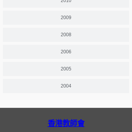
2010
2009
2008
2006
2005
2004
香港教師會