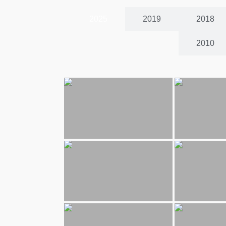
2025
2019
2018
2010