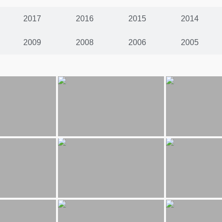
2017
2016
2015
2014
2009
2008
2006
2005