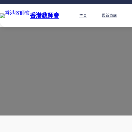
香港教師會
主頁
最新資訊