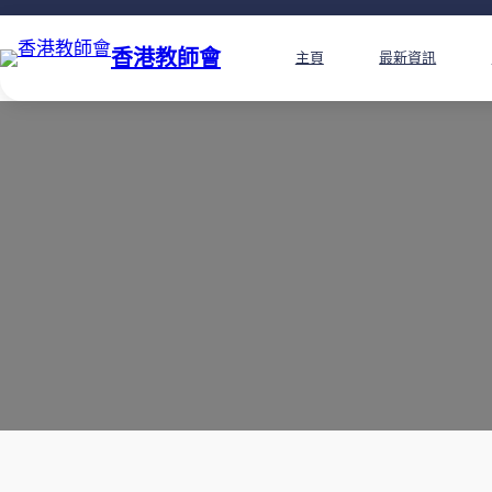
香港教師會
主頁
最新資訊