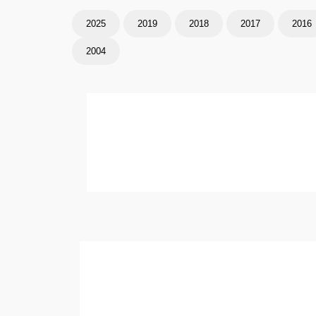
2025
2019
2018
2017
2016
2004