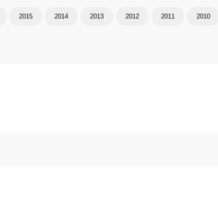
2015
2014
2013
2012
2011
2010