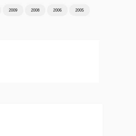
2009
2008
2006
2005