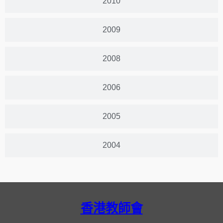
2010
2009
2008
2006
2005
2004
香港教師會