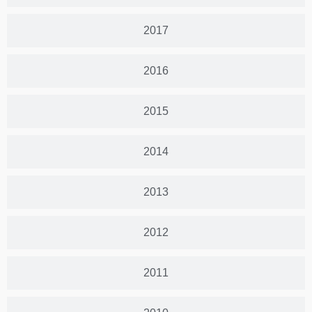
2017
2016
2015
2014
2013
2012
2011