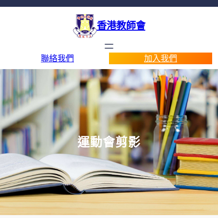
香港教師會
聯絡我們
加入我們
運動會剪影