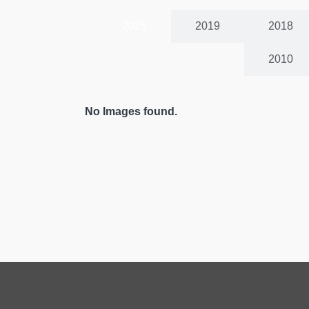
2025
2019
2018
2010
No Images found.