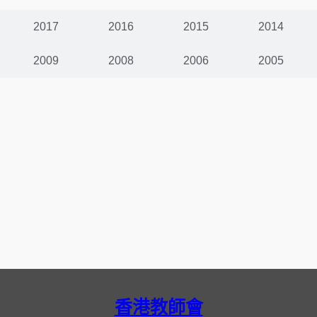
2017
2016
2015
2014
2009
2008
2006
2005
香港教師會