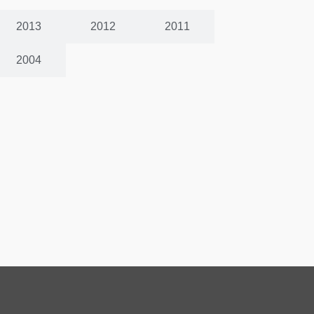
2013
2012
2011
2004