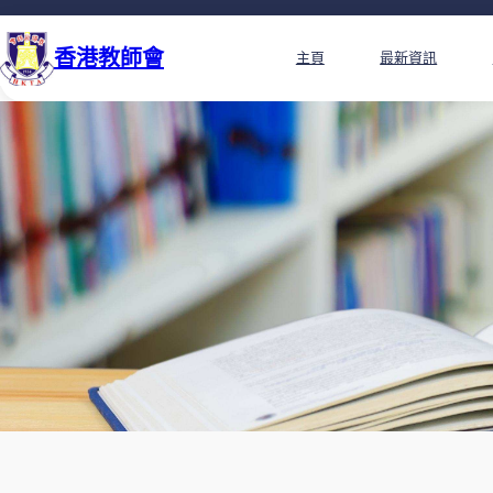
香港教師會
主頁
最新資訊