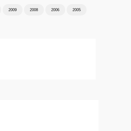
2009
2008
2006
2005