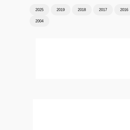
2025
2019
2018
2017
2016
2004