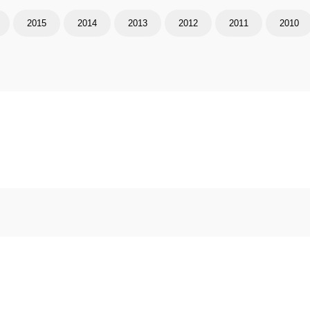
2015
2014
2013
2012
2011
2010