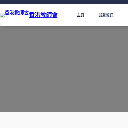
香港教師會
主頁
最新資訊